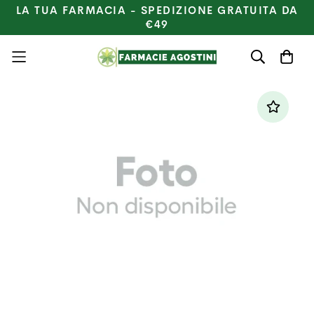
LA TUA FARMACIA - SPEDIZIONE GRATUITA DA
€49