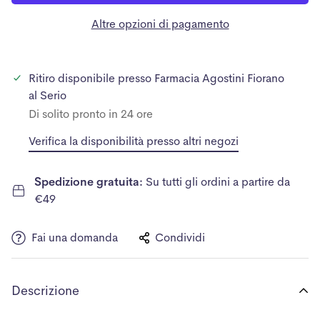
Altre opzioni di pagamento
Ritiro disponibile presso
Farmacia Agostini Fiorano
al Serio
Di solito pronto in 24 ore
Verifica la disponibilità presso altri negozi
Spedizione gratuita:
Su tutti gli ordini a partire da
€49
Fai una domanda
Condividi
Descrizione