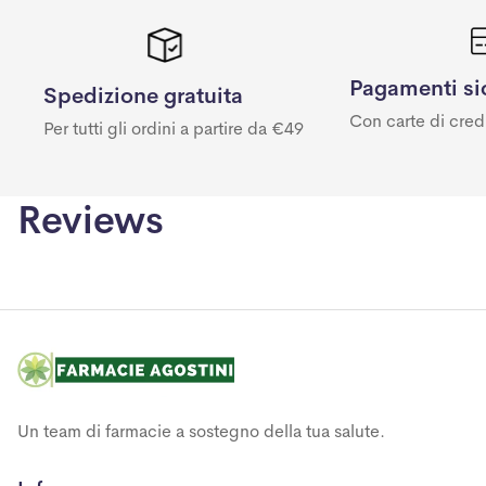
Pagamenti si
Spedizione gratuita
Con carte di cred
Per tutti gli ordini a partire da €49
Reviews
Un team di farmacie a sostegno della tua salute.