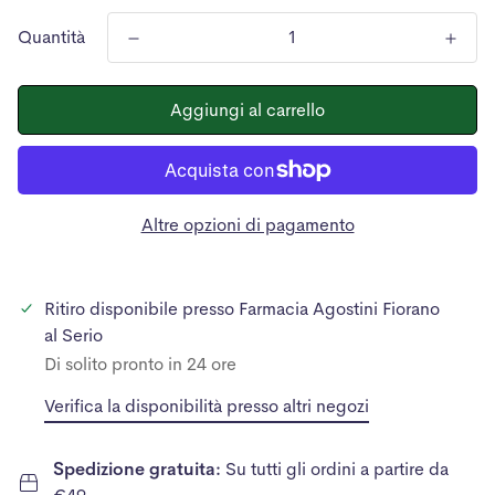
Quantità
Aggiungi al carrello
Altre opzioni di pagamento
Ritiro disponibile presso
Farmacia Agostini Fiorano
al Serio
Di solito pronto in 24 ore
Verifica la disponibilità presso altri negozi
Spedizione gratuita:
Su tutti gli ordini a partire da