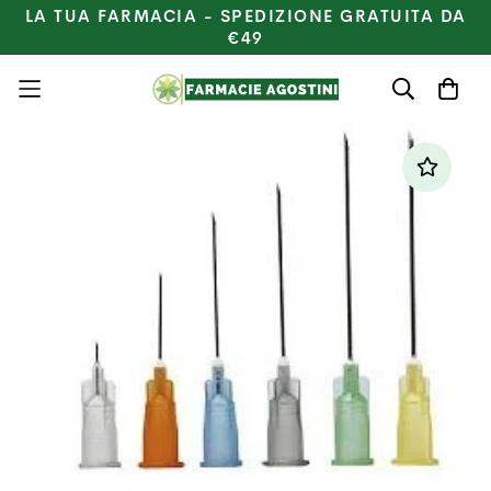
LA TUA FARMACIA - SPEDIZIONE GRATUITA DA
€49