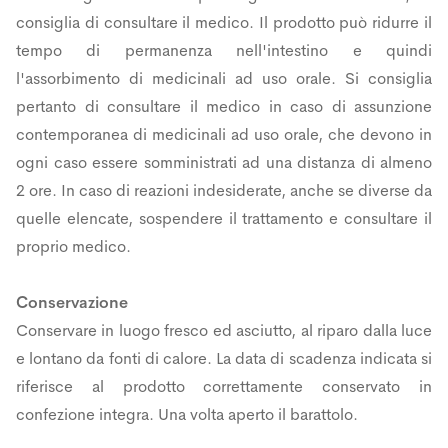
consiglia di consultare il medico. Il prodotto può ridurre il
tempo di permanenza nell'intestino e quindi
l'assorbimento di medicinali ad uso orale. Si consiglia
pertanto di consultare il medico in caso di assunzione
contemporanea di medicinali ad uso orale, che devono in
ogni caso essere somministrati ad una distanza di almeno
2 ore. In caso di reazioni indesiderate, anche se diverse da
quelle elencate, sospendere il trattamento e consultare il
proprio medico.
Conservazione
Conservare in luogo fresco ed asciutto, al riparo dalla luce
e lontano da fonti di calore. La data di scadenza indicata si
riferisce al prodotto correttamente conservato in
confezione integra. Una volta aperto il barattolo.