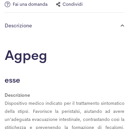
Fai una domanda
Condividi
Descrizione
Agpeg
esse
Descrizione
Dispositivo medico indicato per il trattamento sintomatico
della stipsi. Favorisce la peristalsi, aiutando ad avere
un'adeguata evacuazione intestinale, contrastando così la
stitichezza e prevenendo la formazione di fecalomi.