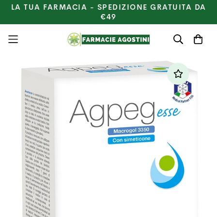
LA TUA FARMACIA - SPEDIZIONE GRATUITA DA
€49