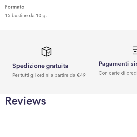
Formato
15 bustine da 10 g.
Pagamenti si
Spedizione gratuita
Con carte di cred
Per tutti gli ordini a partire da €49
Reviews