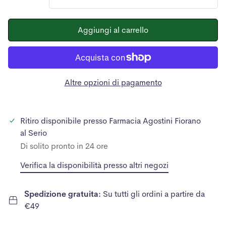
Aggiungi al carrello
Altre opzioni di pagamento
Ritiro disponibile presso
Farmacia Agostini Fiorano
al Serio
Di solito pronto in 24 ore
Verifica la disponibilità presso altri negozi
Spedizione gratuita:
Su tutti gli ordini a partire da
€49