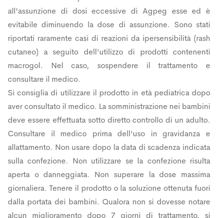
all'assunzione di dosi eccessive di Agpeg esse ed è
evitabile diminuendo la dose di assunzione. Sono stati
riportati raramente casi di reazioni da ipersensibilità (rash
cutaneo) a seguito dell'utilizzo di prodotti contenenti
macrogol. Nel caso, sospendere il trattamento e
consultare il medico.
Si consiglia di utilizzare il prodotto in età pediatrica dopo
aver consultato il medico. La somministrazione nei bambini
deve essere effettuata sotto diretto controllo di un adulto.
Consultare il medico prima dell'uso in gravidanza e
allattamento. Non usare dopo la data di scadenza indicata
sulla confezione. Non utilizzare se la confezione risulta
aperta o danneggiata. Non superare la dose massima
giornaliera. Tenere il prodotto o la soluzione ottenuta fuori
dalla portata dei bambini. Qualora non si dovesse notare
alcun miglioramento dopo 7 giorni di trattamento, si