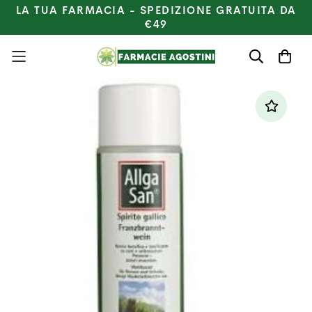
LA TUA FARMACIA - SPEDIZIONE GRATUITA DA
€49