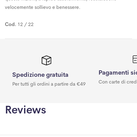
velocemente sollievo e benessere.
Cod.
12 / 22
Pagamenti si
Spedizione gratuita
Con carte di cred
Per tutti gli ordini a partire da €49
Reviews