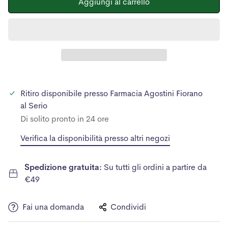
Aggiungi al carrello
Ritiro disponibile presso
Farmacia Agostini Fiorano
al Serio
Di solito pronto in 24 ore
Verifica la disponibilità presso altri negozi
Spedizione gratuita:
Su tutti gli ordini a partire da
€49
Fai una domanda
Condividi