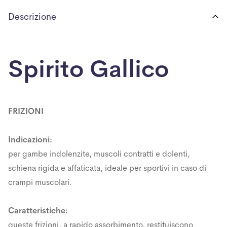
Descrizione
Spirito Gallico
FRIZIONI
Indicazioni:
per gambe indolenzite, muscoli contratti e dolenti,
schiena rigida e affaticata, ideale per sportivi in caso di
crampi muscolari.
Caratteristiche:
queste frizioni, a rapido assorbimento, restituiscono