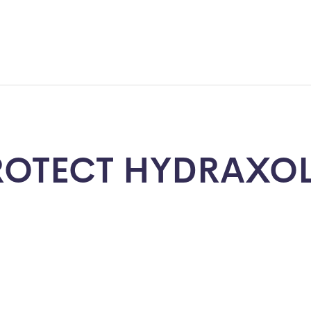
OTECT HYDRAXO