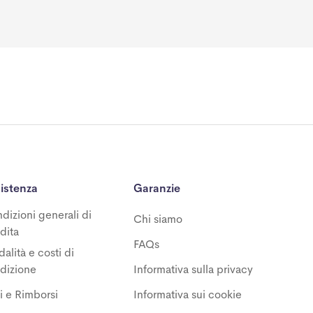
istenza
Garanzie
dizioni generali di
Chi siamo
dita
FAQs
alità e costi di
dizione
Informativa sulla privacy
i e Rimborsi
Informativa sui cookie