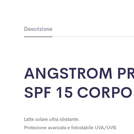
Descrizione
ANGSTROM PR
SPF 15 CORPO
Latte solare ultra idratante.
Protezione avanzata e fotostabile UVA/UVB.