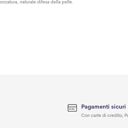
nzatura, naturale difesa della pelle.
Pagamenti sicuri
Con carte di credito, P