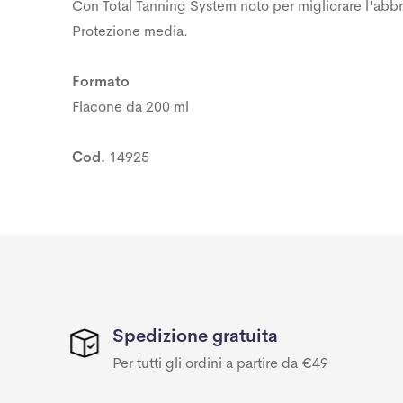
Con Total Tanning System noto per migliorare l'abbro
Protezione media.
Formato
Flacone da 200 ml
Cod.
14925
Spedizione gratuita
Per tutti gli ordini a partire da €49