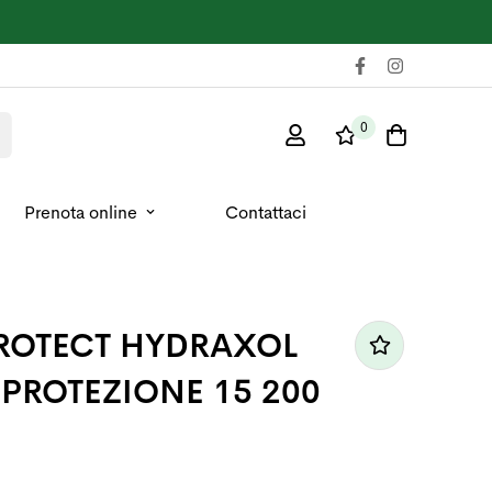
0
Prenota online
Contattaci
ROTECT HYDRAXOL
 PROTEZIONE 15 200