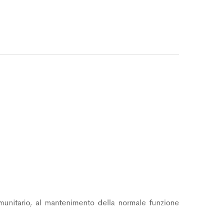
mmunitario, al mantenimento della normale funzione