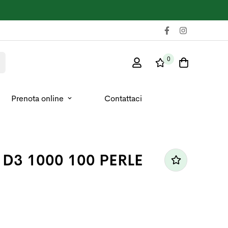
0
Prenota online
Contattaci
 D3 1000 100 PERLE