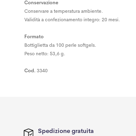
Conservazione
Conservare a temperatura ambiente.
Validità a confezionamento integro: 20 mesi.
Formato
Bottiglietta da 100 perle softgels.
Peso netto: 53,6 g.
Cod.
3340
Spedizione gratuita