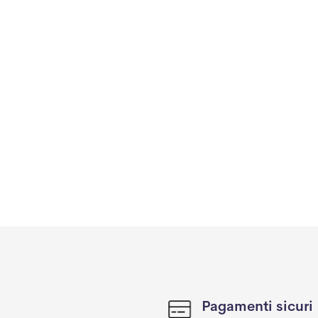
Pagamenti sicuri