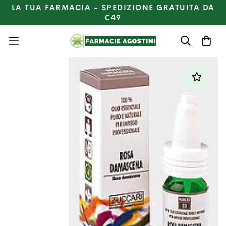
LA TUA FARMACIA - SPEDIZIONE GRATUITA DA
€49