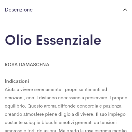
Descrizione
Olio Essenziale
ROSA DAMASCENA
Indicazioni
Aiuta a vivere serenamente i propri sentimenti ed
emozioni, con il distacco necessario a preservare il proprio
equilibrio. Questo aroma diffonde concordia e pazienza
creando atmosfere piene di gioia di vivere. Il suo impiego
costante scioglie blocchi emotivi generati da tensioni
amorose o forti delusioni. Malgrado la rosa esprima meglio