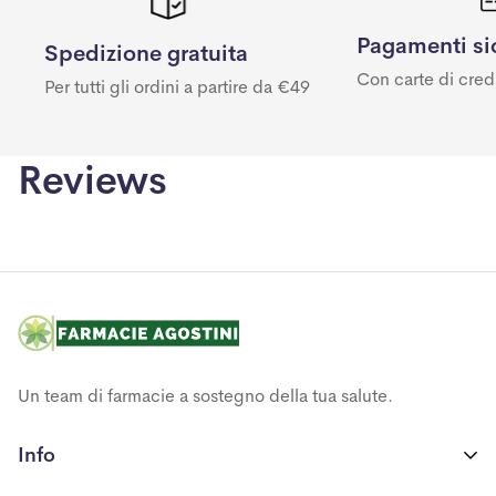
Pagamenti si
Spedizione gratuita
Con carte di cred
Per tutti gli ordini a partire da €49
Reviews
Un team di farmacie a sostegno della tua salute.
Info